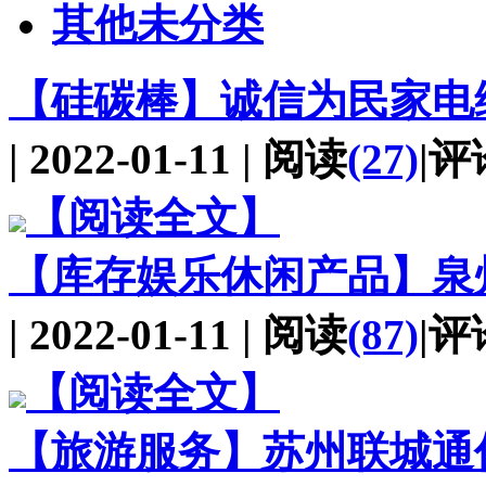
其他未分类
【硅碳棒】
诚信为民家电
| 2022-01-11 | 阅读
(27)
|评
【阅读全文】
【库存娱乐休闲产品】
泉
| 2022-01-11 | 阅读
(87)
|评
【阅读全文】
【旅游服务】
苏州联城通