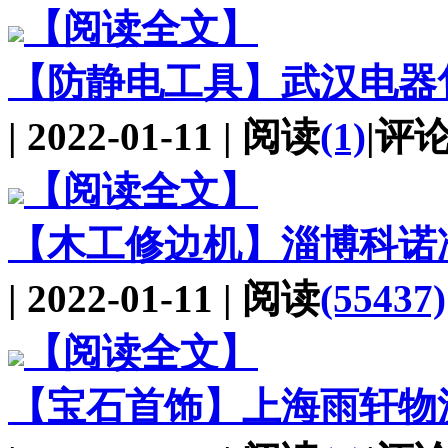
【阅读全文】
【防静电工具】
武汉电器
| 2022-01-11 | 阅读
(1)
|评
【阅读全文】
【木工修边机】
淄博科诺
| 2022-01-11 | 阅读
(55437)
【阅读全文】
【宝石首饰】
上海雨轩物