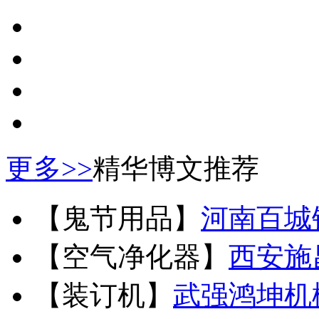
更多>>
精华博文推荐
【鬼节用品】
河南百城
【空气净化器】
西安施
【装订机】
武强鸿坤机