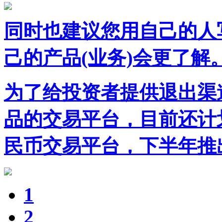
同时也建议您用自己的人
己的产品(业务)会更了解
为了给投资者提供退出渠道
品的交易平台，目前还计
民币交易平台，下半年推出
1
2