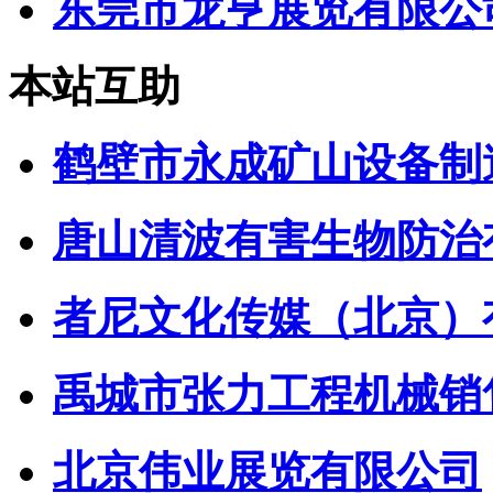
东莞市龙亨展览有限公
本站互助
鹤壁市永成矿山设备制
唐山清波有害生物防治
者尼文化传媒（北京）
禹城市张力工程机械销
北京伟业展览有限公司