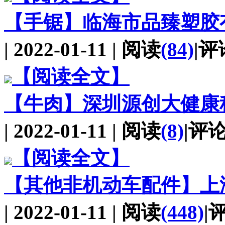
【手锯】
临海市品臻塑胶
| 2022-01-11 | 阅读
(84)
|评
【阅读全文】
【牛肉】
深圳源创大健康
| 2022-01-11 | 阅读
(8)
|评
【阅读全文】
【其他非机动车配件】
上
| 2022-01-11 | 阅读
(448)
|