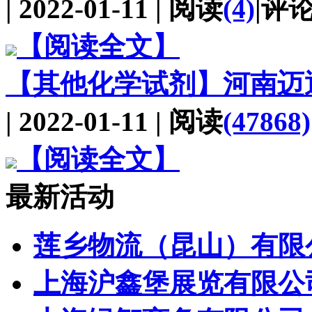
| 2022-01-11 | 阅读
(4)
|评
【阅读全文】
【其他化学试剂】
河南迈
| 2022-01-11 | 阅读
(47868)
【阅读全文】
最新活动
莲乡物流（昆山）有限
上海沪鑫堡展览有限公