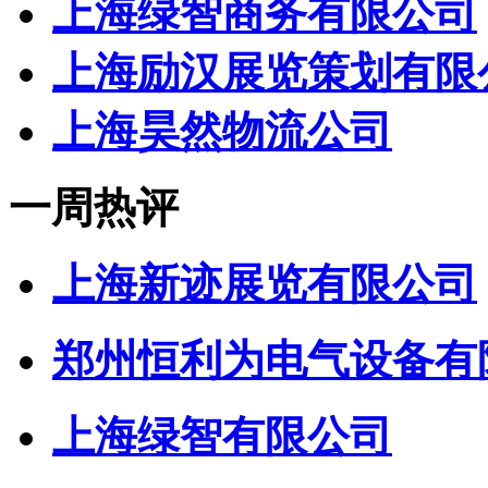
上海绿智商务有限公司
上海励汉展览策划有限
上海昊然物流公司
一周热评
上海新迹展览有限公司
郑州恒利为电气设备有
上海绿智有限公司