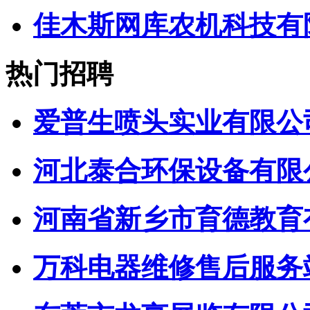
佳木斯网库农机科技有
热门招聘
爱普生喷头实业有限公
河北泰合环保设备有限
河南省新乡市育德教育
万科电器维修售后服务