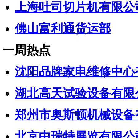
上海吐司切片机有限公
佛山富利通货运部
一周热点
沈阳品牌家电维修中心
湖北高天试验设备有限
郑州市奥斯顿机械设备
北京中瑞特展览有限公