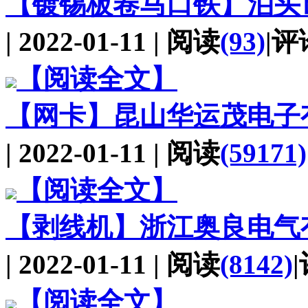
【镀锡板卷马口铁】
泊头
| 2022-01-11 | 阅读
(93)
|评
【阅读全文】
【网卡】
昆山华运茂电子
| 2022-01-11 | 阅读
(59171)
【阅读全文】
【剥线机】
浙江奥良电气
| 2022-01-11 | 阅读
(8142)
【阅读全文】