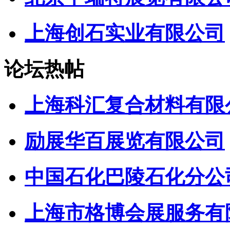
上海创石实业有限公司
论坛热帖
上海科汇复合材料有限
励展华百展览有限公司
中国石化巴陵石化分公
上海市格博会展服务有