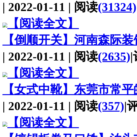
| 2022-01-11 | 阅读
(31324)
【阅读全文】
【倒顺开关】
河南森际装
| 2022-01-11 | 阅读
(2635)
【阅读全文】
【女式中靴】
东莞市常平
| 2022-01-11 | 阅读
(357)
|
【阅读全文】