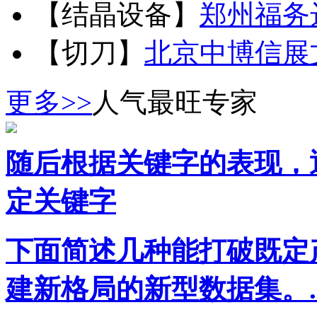
【结晶设备】
郑州福务
【切刀】
北京中博信展
更多>>
人气最旺专家
随后根据关键字的表现，
定关键字
下面简述几种能打破既定
建新格局的新型数据集。..